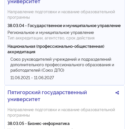
университет
Направление подготовки и название образовательной
программы
38.03.04 - Государственное и муниципальное управление
Региональное и муниципальное управление
Тип аккредитации, агентство, срок действия
Национальная (профессионально-общественная)
аккредитация
Союз руководителей учреждений и подразделений
дополнительного профессионального образования и
работодателей (Союз ДПО)
11.06.2021 - 11.06.2027
Пятигорский государственный
университет
Направление подготовки и название образовательной
программы
38.03.05 - Бизнес-информатика