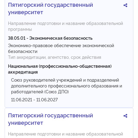
Пятигорский государственный
университет
Направление подготовки и название образовательной
программы
38.05.01 - Экономическая безопасность
Экономико-правовое обеспечение экономической
безопасности
Тип аккредитации, агентство, срок действия
Национальная (профессионально-общественная)
аккредитация
Союз руководителей учреждений и подразделений
дополнительного профессионального образования и
работодателей (Союз ДПО)
11.06.2021 - 11.06.2027
Пятигорский государственный
университет
Направление подготовки и название образовательной