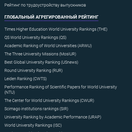
Рейтинг по трудоустройству выпускников
ГЛОБАЛЬНЫЙ АГРЕГИРОВАННЫЙ РЕЙТИНГ
Times Higher Education World University Rankings (THE)
QS World University Rankings (QS)
Academic Ranking of World Universities (ARWU)
The Three University Missions (MosIUR)
Best Global University Ranking (USnews)
Round University Ranking (RUR)
Leiden Ranking (CWTS)
Performance Ranking of Scientific Papers for World University
(NTU)
The Center for World University Rankings (CWUR)
Scimago institutions rankings (SIR)
University Ranking by Academic Performance (URAP)
World University Rankings (ISC)