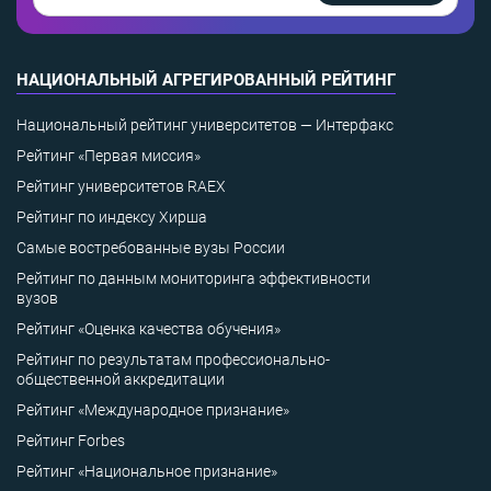
НАЦИОНАЛЬНЫЙ АГРЕГИРОВАННЫЙ РЕЙТИНГ
Национальный рейтинг университетов — Интерфакс
Рейтинг «Первая миссия»
Рейтинг университетов RAEX
Рейтинг по индексу Хирша
Самые востребованные вузы России
Рейтинг по данным мониторинга эффективности
вузов
Рейтинг «Оценка качества обучения»
Рейтинг по результатам профессионально-
общественной аккредитации
Рейтинг «Международное признание»
Рейтинг Forbes
Рейтинг «Национальное признание»