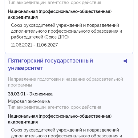
Тип аккредитации, агентство, срок действия
Национальная (профессионально-общественная)
аккредитация
Союз руководителей учреждений и подразделений
дополнительного профессионального образования и
работодателей (Союз ДПО)
11.06.2021 - 11.06.2027
Пятигорский государственный
университет
Направление подготовки и название образовательной
программы
38.03.01 - Экономика
Мировая экономика
Тип аккредитации, агентство, срок действия
Национальная (профессионально-общественная)
аккредитация
Союз руководителей учреждений и подразделений
дополнительного профессионального образования и