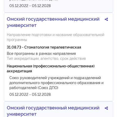
05.12.2022 - 05.12.2028
Омский государственный медицинский
университет
Направление подготовки и название образовательной
программы
31.08.73 - Стоматология терапевтическая
Все программы в рамках направления
Тип аккредитации, агентство, срок действия
Национальная (профессионально-общественная)
аккредитация
Союз руководителей учреждений и подразделений
дополнительного профессионального образования и
работодателей (Союз ДПО)
05.12.2022 - 05.12.2028
Омский государственный медицинский
университет