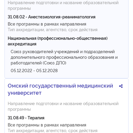
Направление подготовки и название образовательной
программы
31.08.02 - Анестезиология-реаниматология
Все программы в рамках направления
Тип аккредитации, агентство, срок действия
Национальная (профессионально-общественная)
аккредитация
Союз руководителей учреждений и подразделений
дополнительного профессионального образования и
работодателей (Союз ДПО)
05.12.2022 - 05.12.2028
Омский государственный медицинский
университет
Направление подготовки и название образовательной
программы
31.08.49 - Терапия
Все программы в рамках направления
Тип аккредитации, агентство, срок действия