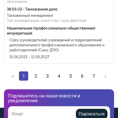
программы
38.05.02 - Таможенное дело
Таможенный менеджмент
Тип аккредитации, агентство, срок действия
Национальная (профессионально-общественная)
аккредитация
Союз руководителей учреждений и подразделений
дополнительного профессионального образования и
работодателей (Союз ДПО)
11.06.2021 - 11.06.2027
‹
1
2
3
4
5
6
7
›
Подпишитесь на наши новости и
уведомления
Подписаться