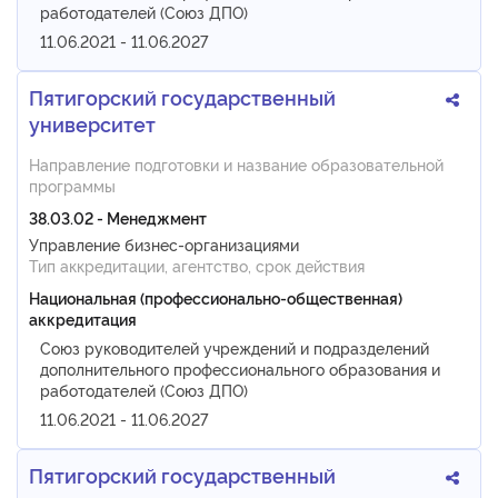
работодателей (Союз ДПО)
11.06.2021 - 11.06.2027
Пятигорский государственный
университет
Направление подготовки и название образовательной
программы
38.03.02 - Менеджмент
Управление бизнес-организациями
Тип аккредитации, агентство, срок действия
Национальная (профессионально-общественная)
аккредитация
Союз руководителей учреждений и подразделений
дополнительного профессионального образования и
работодателей (Союз ДПО)
11.06.2021 - 11.06.2027
Пятигорский государственный