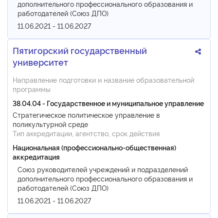
дополнительного профессионального образования и
работодателей (Союз ДПО)
11.06.2021 - 11.06.2027
Пятигорский государственный
университет
Направление подготовки и название образовательной
программы
38.04.04 - Государственное и муниципальное управление
Стратегическое политическое управление в
поликультурной среде
Тип аккредитации, агентство, срок действия
Национальная (профессионально-общественная)
аккредитация
Союз руководителей учреждений и подразделений
дополнительного профессионального образования и
работодателей (Союз ДПО)
11.06.2021 - 11.06.2027