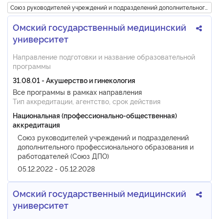
Союз руководителей учреждений и подразделений дополнительного пр
Омский государственный медицинский
университет
Направление подготовки и название образовательной
программы
31.08.01 - Акушерство и гинекология
Все программы в рамках направления
Тип аккредитации, агентство, срок действия
Национальная (профессионально-общественная)
аккредитация
Союз руководителей учреждений и подразделений
дополнительного профессионального образования и
работодателей (Союз ДПО)
05.12.2022 - 05.12.2028
Омский государственный медицинский
университет