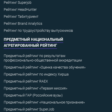
Рейтинг Superjob
Рейтинг HeadHunter
Рейтинг Табитуриент
Рейтинг Brand Analytics
Рейтинг по трудоустройству выпускников
ПРЕДМЕТНЫЙ НАЦИОНАЛЬНЫЙ
АГРЕГИРОВАННЫЙ РЕЙТИНГ
Предметный рейтинг по результатам
профессионально-общественной аккредитации
Предметный рейтинг «Оценка качества обучения»
Предметный рейтинг по индексу Хирша
Предметный рейтинг RAEX
Предметный рейтинг «Первая миссия»
Предметный ГАР (Российские вузы)
Предметный рейтинг «Национальное признание»
Предметный рейтинг SuperJob