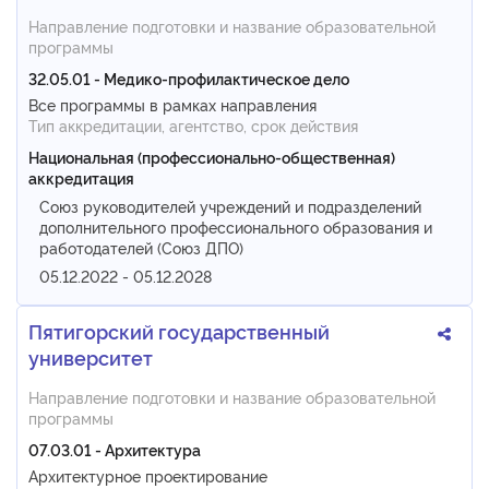
Направление подготовки и название образовательной
программы
32.05.01 - Медико-профилактическое дело
Все программы в рамках направления
Тип аккредитации, агентство, срок действия
Национальная (профессионально-общественная)
аккредитация
Союз руководителей учреждений и подразделений
дополнительного профессионального образования и
работодателей (Союз ДПО)
05.12.2022 - 05.12.2028
Пятигорский государственный
университет
Направление подготовки и название образовательной
программы
07.03.01 - Архитектура
Архитектурное проектирование