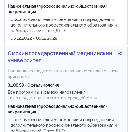
Национальная (профессионально-общественная)
аккредитация
Союз руководителей учреждений и подразделений
дополнительного профессионального образования и
работодателей (Союз ДПО)
05.12.2022 - 05.12.2028
Омский государственный медицинский
университет
Направление подготовки и название образовательной
программы
31.08.59 - Офтальмология
Все программы в рамках направления
Тип аккредитации, агентство, срок действия
Национальная (профессионально-общественная)
аккредитация
Союз руководителей учреждений и подразделений
дополнительного профессионального образования и
работодателей (Союз ДПО)