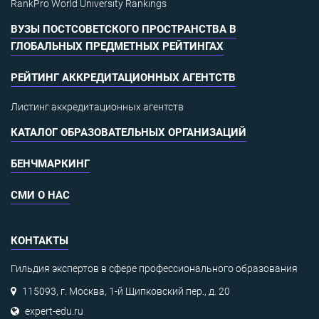
RankPro World University Rankings
ВУЗЫ ПОСТСОВЕТСКОГО ПРОСТРАНСТВА В
ГЛОБАЛЬНЫХ ПРЕДМЕТНЫХ РЕЙТИНГАХ
РЕЙТИНГ АККРЕДИТАЦИОННЫХ АГЕНТСТВ
Листинг аккредитационных агентств
КАТАЛОГ ОБРАЗОВАТЕЛЬНЫХ ОРГАНИЗАЦИЙ
БЕНЧМАРКИНГ
СМИ О НАС
КОНТАКТЫ
Гильдия экспертов в сфере профессионального образования
115093, г. Москва, 1-й Щипковский пер., д. 20
expert-edu.ru