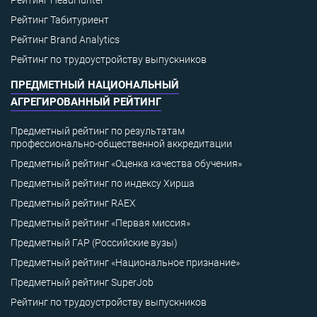
Рейтинг HeadHunter
Рейтинг Табитуриент
Рейтинг Brand Analytics
Рейтинг по трудоустройству выпускников
ПРЕДМЕТНЫЙ НАЦИОНАЛЬНЫЙ
АГРЕГИРОВАННЫЙ РЕЙТИНГ
Предметный рейтинг по результатам
профессионально-общественной аккредитации
Предметный рейтинг «Оценка качества обучения»
Предметный рейтинг по индексу Хирша
Предметный рейтинг RAEX
Предметный рейтинг «Первая миссия»
Предметный ГАР (Российские вузы)
Предметный рейтинг «Национальное признание»
Предметный рейтинг SuperJob
Рейтинг по трудоустройству выпускников