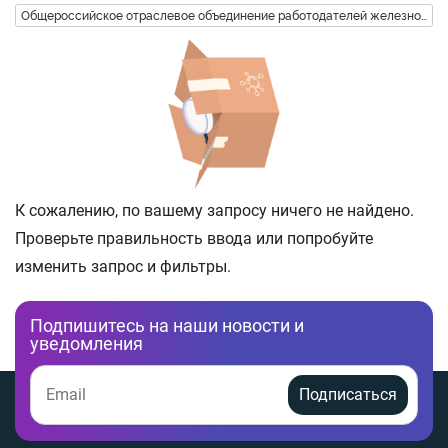
Общероссийское отраслевое объединение работодателей железнодор
К сожалению, по вашему запросу ничего не найдено.
Проверьте правильность ввода или попробуйте
изменить запрос и фильтры.
Подпишитесь на наши новости и
уведомления
Подписаться