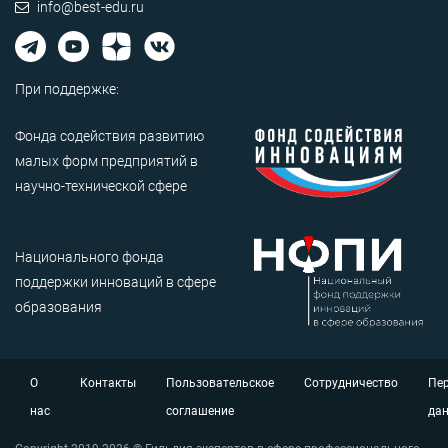
info@best-edu.ru
При поддержке:
Фонда содействия развитию
малых форм предприятий в
научно-технической сфере
Национального фонда
поддержки инноваций в сфере
образования
О
Контакты
Пользовательское
Сотрудничество
Пе
нас
соглашение
да