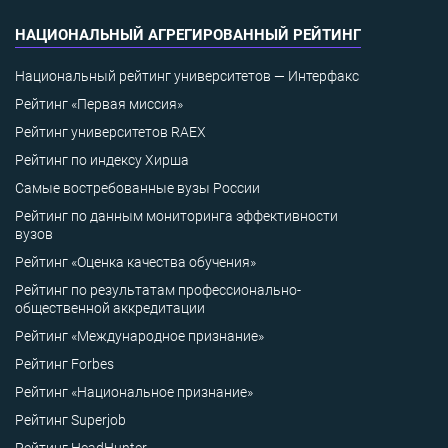
НАЦИОНАЛЬНЫЙ АГРЕГИРОВАННЫЙ РЕЙТИНГ
Национальный рейтинг университетов — Интерфакс
Рейтинг «Первая миссия»
Рейтинг университетов RAEX
Рейтинг по индексу Хирша
Самые востребованные вузы России
Рейтинг по данным мониторинга эффективности
вузов
Рейтинг «Оценка качества обучения»
Рейтинг по результатам профессионально-
общественной аккредитации
Рейтинг «Международное признание»
Рейтинг Forbes
Рейтинг «Национальное признание»
Рейтинг Superjob