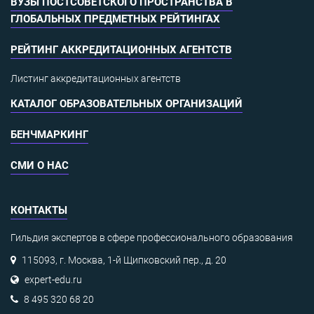
ВУЗЫ ПОСТСОВЕТСКОГО ПРОСТРАНСТВА В
ГЛОБАЛЬНЫХ ПРЕДМЕТНЫХ РЕЙТИНГАХ
РЕЙТИНГ АККРЕДИТАЦИОННЫХ АГЕНТСТВ
Листинг аккредитационных агентств
КАТАЛОГ ОБРАЗОВАТЕЛЬНЫХ ОРГАНИЗАЦИЙ
БЕНЧМАРКИНГ
СМИ О НАС
КОНТАКТЫ
Гильдия экспертов в сфере профессионального образования
115093, г. Москва, 1-й Щипковский пер., д. 20
expert-edu.ru
8 495 320 68 20