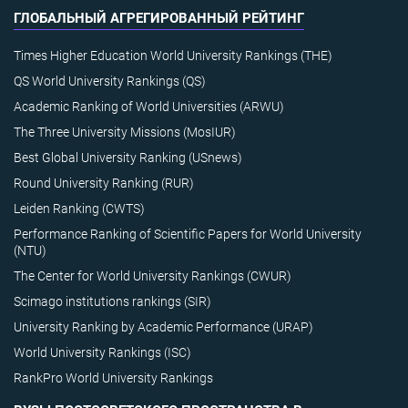
ГЛОБАЛЬНЫЙ АГРЕГИРОВАННЫЙ РЕЙТИНГ
Times Higher Education World University Rankings (THE)
QS World University Rankings (QS)
Academic Ranking of World Universities (ARWU)
The Three University Missions (MosIUR)
Best Global University Ranking (USnews)
Round University Ranking (RUR)
Leiden Ranking (CWTS)
Performance Ranking of Scientific Papers for World University
(NTU)
The Center for World University Rankings (CWUR)
Scimago institutions rankings (SIR)
University Ranking by Academic Performance (URAP)
World University Rankings (ISC)
RankPro World University Rankings