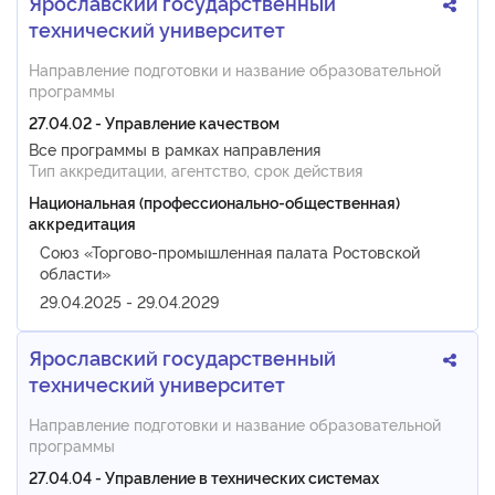
Ярославский государственный
технический университет
Направление подготовки и название образовательной
программы
27.04.02 - Управление качеством
Все программы в рамках направления
Тип аккредитации, агентство, срок действия
Национальная (профессионально-общественная)
аккредитация
Союз «Торгово-промышленная палата Ростовской
области»
29.04.2025 - 29.04.2029
Ярославский государственный
технический университет
Направление подготовки и название образовательной
программы
27.04.04 - Управление в технических системах