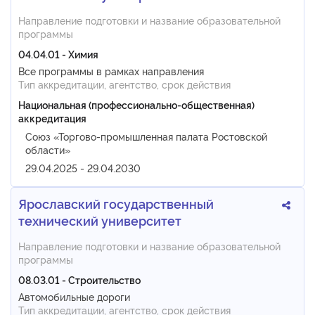
Направление подготовки и название образовательной
программы
04.04.01 - Химия
Все программы в рамках направления
Тип аккредитации, агентство, срок действия
Национальная (профессионально-общественная)
аккредитация
Союз «Торгово-промышленная палата Ростовской
области»
29.04.2025 - 29.04.2030
Ярославский государственный
технический университет
Направление подготовки и название образовательной
программы
08.03.01 - Строительство
Автомобильные дороги
Тип аккредитации, агентство, срок действия