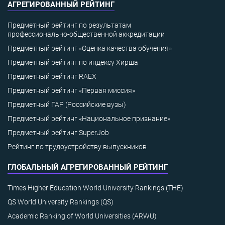
АГРЕГИРОВАННЫЙ РЕЙТИНГ
Предметный рейтинг по результатам
профессионально-общественной аккредитации
Предметный рейтинг «Оценка качества обучения»
Предметный рейтинг по индексу Хирша
Предметный рейтинг RAEX
Предметный рейтинг «Первая миссия»
Предметный ГАР (Российские вузы)
Предметный рейтинг «Национальное признание»
Предметный рейтинг SuperJob
Рейтинг по трудоустройству выпускников
ГЛОБАЛЬНЫЙ АГРЕГИРОВАННЫЙ РЕЙТИНГ
Times Higher Education World University Rankings (THE)
QS World University Rankings (QS)
Academic Ranking of World Universities (ARWU)