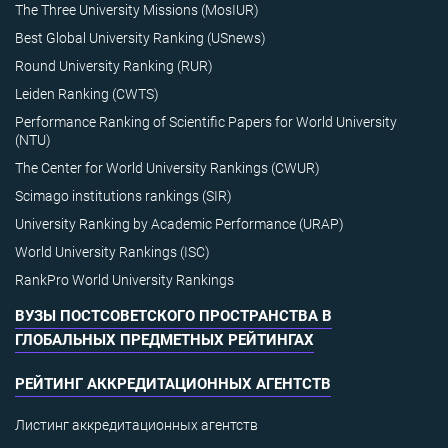
The Three University Missions (MosIUR)
Best Global University Ranking (USnews)
Round University Ranking (RUR)
Leiden Ranking (CWTS)
Performance Ranking of Scientific Papers for World University
(NTU)
The Center for World University Rankings (CWUR)
Scimago institutions rankings (SIR)
University Ranking by Academic Performance (URAP)
World University Rankings (ISC)
RankPro World University Rankings
ВУЗЫ ПОСТСОВЕТСКОГО ПРОСТРАНСТВА В
ГЛОБАЛЬНЫХ ПРЕДМЕТНЫХ РЕЙТИНГАХ
РЕЙТИНГ АККРЕДИТАЦИОННЫХ АГЕНТСТВ
Листинг аккредитационных агентств