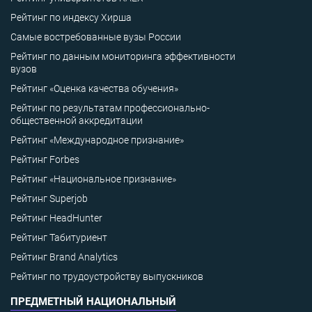
Рейтинг по индексу Хирша
Самые востребованные вузы России
Рейтинг по данным мониторинга эффективности
вузов
Рейтинг «Оценка качества обучения»
Рейтинг по результатам профессионально-
общественной аккредитации
Рейтинг «Международное признание»
Рейтинг Forbes
Рейтинг «Национальное признание»
Рейтинг Superjob
Рейтинг HeadHunter
Рейтинг Табитуриент
Рейтинг Brand Analytics
Рейтинг по трудоустройству выпускников
ПРЕДМЕТНЫЙ НАЦИОНАЛЬНЫЙ