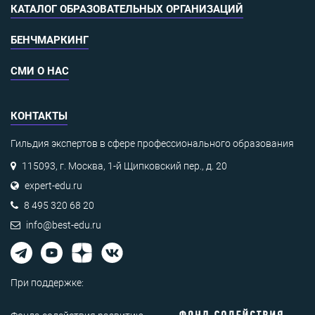
КАТАЛОГ ОБРАЗОВАТЕЛЬНЫХ ОРГАНИЗАЦИЙ
БЕНЧМАРКИНГ
СМИ О НАС
КОНТАКТЫ
Гильдия экспертов в сфере профессионального образования
115093, г. Москва, 1-й Щипковский пер., д. 20
expert-edu.ru
8 495 320 68 20
info@best-edu.ru
При поддержке: