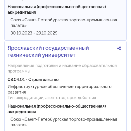
Национальная (профессионально-общественная)
аккредитация
Союз «Санкт-Петербургская торгово-промышленная
палата»
30.10.2023 - 29.10.2029
Ярославский государственный
технический университет
Направление подготовки и название образовательной
программы
08.04.01 - Строительство
Инфраструктурное обеспечение территориального
развития
Тип аккредитации, агентство, срок действия
Национальная (профессионально-общественная)
аккредитация
Союз «Санкт-Петербургская торгово-промышленная
палата»