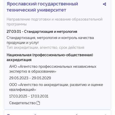
Ярославский государственный
технический университет
Направление подготовки и название образовательной
программы
27.03.01 - Стандартизация и метрология
Стандартизация, метрология и контроль качества
продукции и услуг
Тип аккредитации, агентство, срок действия
Национальная (профессионально-общественная)
аккредитация
АНО «Агентство профессиональных независимых
экспертиз в образовании»
29.05.2023 - 29.05.2029
ООО «Агентство по аккредитации, развитию и оценке
квалификаций»
17.03.2025 - 17.03.2031
Свидетельство