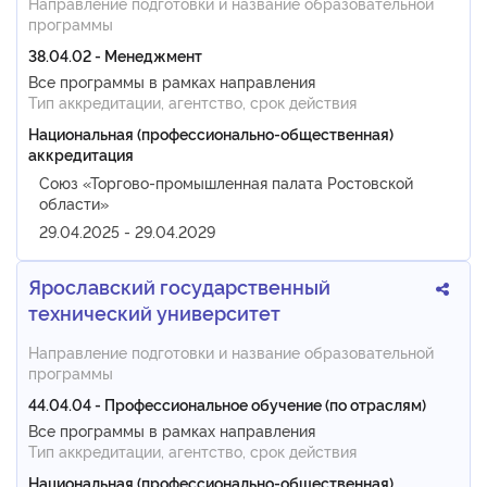
Направление подготовки и название образовательной
программы
38.04.02 - Менеджмент
Все программы в рамках направления
Тип аккредитации, агентство, срок действия
Национальная (профессионально-общественная)
аккредитация
Союз «Торгово-промышленная палата Ростовской
области»
29.04.2025 - 29.04.2029
Ярославский государственный
технический университет
Направление подготовки и название образовательной
программы
44.04.04 - Профессиональное обучение (по отраслям)
Все программы в рамках направления
Тип аккредитации, агентство, срок действия
Национальная (профессионально-общественная)