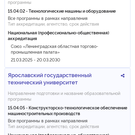
программы
15.04.02 - Технологические машины и оборудование
Все программы в рамках направления
Тип аккредитации, агентство, срок действия
Национальная (профессионально-общественная)
аккредитация
Союз «Ленинградская областная торгово-
промышленная палата»
21.03.2025 - 20.03.2030
Ярославский государственный
технический университет
Направление подготовки и название образовательной
программы
15.04.05 - Конструкторско-технологическое обеспечение
машиностроительных производств
Все программы в рамках направления
Тип аккредитации, агентство, срок действия
Национальная (профессионально-общественная)