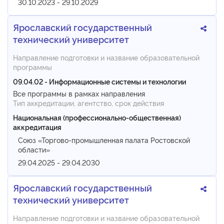
30.10.2023 - 29.10.2029
Ярославский государственный
технический университет
Направление подготовки и название образовательной
программы
09.04.02 - Информационные системы и технологии
Все программы в рамках направления
Тип аккредитации, агентство, срок действия
Национальная (профессионально-общественная)
аккредитация
Союз «Торгово-промышленная палата Ростовской
области»
29.04.2025 - 29.04.2030
Ярославский государственный
технический университет
Направление подготовки и название образовательной