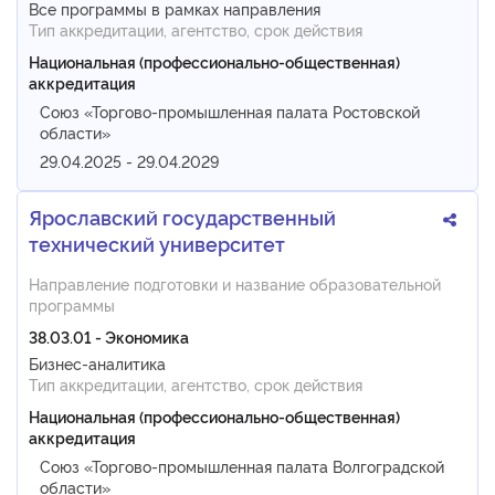
Все программы в рамках направления
Тип аккредитации, агентство, срок действия
Национальная (профессионально-общественная)
аккредитация
Союз «Торгово-промышленная палата Ростовской
области»
29.04.2025 - 29.04.2029
Ярославский государственный
технический университет
Направление подготовки и название образовательной
программы
38.03.01 - Экономика
Бизнес-аналитика
Тип аккредитации, агентство, срок действия
Национальная (профессионально-общественная)
аккредитация
Союз «Торгово-промышленная палата Волгоградской
области»