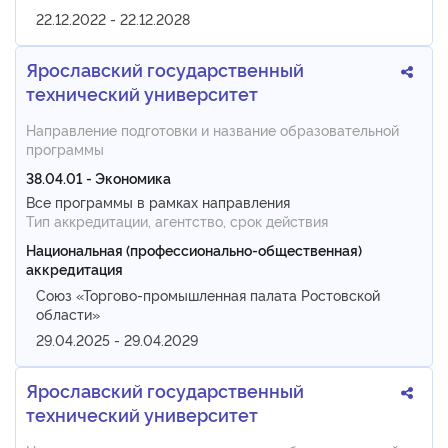
22.12.2022 - 22.12.2028
Ярославский государственный
технический университет
Направление подготовки и название образовательной
программы
38.04.01 - Экономика
Все программы в рамках направления
Тип аккредитации, агентство, срок действия
Национальная (профессионально-общественная)
аккредитация
Союз «Торгово-промышленная палата Ростовской
области»
29.04.2025 - 29.04.2029
Ярославский государственный
технический университет