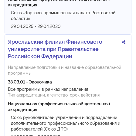
аккредитация
Союз «Торгово-промышленная палата Ростовской
области»
29.04.2025 - 29.04.2030
Ярославский филиал Финансового
университета при Правительстве
Российской Федерации
Направление подготовки и название образовательной
программы
38.03.01 - Экономика
Все программы в рамках направления
Тип аккредитации, агентство, срок действия
Национальная (профессионально-общественная)
аккредитация
Союз руководителей учреждений и подразделений
дополнительного профессионального образования и
работодателей (Союз ДПО)