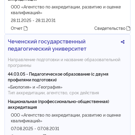
ООО «Агентство по аккредитации, развитию и оценке
квалификаций»
28.11.2025 - 28.11.2031
Отчет
Свидетельство
Чеченский государственный
педагогический университет
Направление подготовки и название образовательной
программы
44.03.05 - Педагогическое образование (с двумя
профилями подготовки)
«Биология» и «География»
Тип аккредитации, агентство, срок действия
Национальная (профессионально-общественная)
аккредитация
ООО «Агентство по аккредитации, развитию и оценке
квалификаций»
07.08.2025 - 07.08.2031