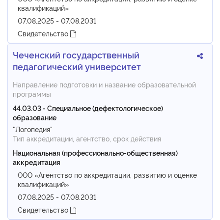
квалификаций»
07.08.2025 - 07.08.2031
Свидетельство
Чеченский государственный
педагогический университет
Направление подготовки и название образовательной
программы
44.03.03 - Специальное (дефектологическое)
образование
"Логопедия"
Тип аккредитации, агентство, срок действия
Национальная (профессионально-общественная)
аккредитация
ООО «Агентство по аккредитации, развитию и оценке
квалификаций»
07.08.2025 - 07.08.2031
Свидетельство