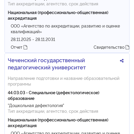
Тип аккредитации, агентство, срок действия
Национальная (профессионально-общественная)
аккредитация
ООО «Агентство по аккредитации, развитию и оценке
квалификаций»
28.11.2025 - 28.11.2031
Отчет
Свидетельство
Чеченский государственный
педагогический университет
Направление подготовки и название образовательной
программы
44.03.03 - Специальное (дефектологическое)
образование
"Дошкольная дефектология"
Тип аккредитации, агентство, срок действия
Национальная (профессионально-общественная)
аккредитация
ООО «Агентство по аккредитации, развитию и оценке