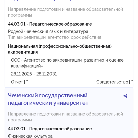
Направление подготовки и название образовательной
программы
44.03.01 - Педагогическое образование
Родной (чеченский) язык и литература
Тип аккредитации, агентство, срок действия
Национальная (профессионально-общественная)
аккредитация
ООО «Агентство по аккредитации, развитию и оценке
квалификаций»
28.11.2025 - 28.11.2031
Отчет
Свидетельство
Чеченский государственный
педагогический университет
Направление подготовки и название образовательной
программы
44.03.01 - Педагогическое образование
Физическая культура