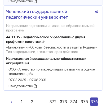
Свидетельство
Чеченский государственный
педагогический университет
Направление подготовки и название образовательной
программы
44.03.05 - Педагогическое образование (с двумя
профилями подготовки)
«Биология» и «Основы безопасности и защиты Родины»
Тип аккредитации, агентство, срок действия
Национальная (профессионально-общественная)
аккредитация
ООО «Агентство по аккредитации, развитию и оценке
квалификаций»
07.08.2025 - 07.08.2031
Свидетельство
‹
1
2
...
372
373
374
375
376