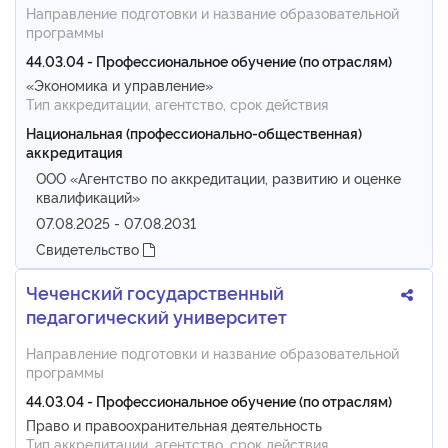
Направление подготовки и название образовательной
программы
44.03.04 - Профессиональное обучение (по отраслям)
«Экономика и управление»
Тип аккредитации, агентство, срок действия
Национальная (профессионально-общественная)
аккредитация
ООО «Агентство по аккредитации, развитию и оценке
квалификаций»
07.08.2025 - 07.08.2031
Свидетельство
Чеченский государственный
педагогический университет
Направление подготовки и название образовательной
программы
44.03.04 - Профессиональное обучение (по отраслям)
Право и правоохранительная деятельность
Тип аккредитации, агентство, срок действия