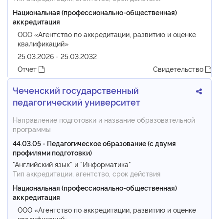
Национальная (профессионально-общественная)
аккредитация
ООО «Агентство по аккредитации, развитию и оценке
квалификаций»
25.03.2026 - 25.03.2032
Отчет
Свидетельство
Чеченский государственный
педагогический университет
Направление подготовки и название образовательной
программы
44.03.05 - Педагогическое образование (с двумя
профилями подготовки)
"Английский язык" и "Информатика"
Тип аккредитации, агентство, срок действия
Национальная (профессионально-общественная)
аккредитация
ООО «Агентство по аккредитации, развитию и оценке
квалификаций»