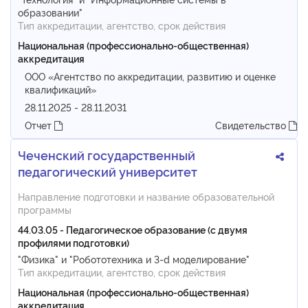
образовании"
Тип аккредитации, агентство, срок действия
Национальная (профессионально-общественная)
аккредитация
ООО «Агентство по аккредитации, развитию и оценке
квалификаций»
28.11.2025 - 28.11.2031
Отчет
Свидетельство
Чеченский государственный
педагогический университет
Направление подготовки и название образовательной
программы
44.03.05 - Педагогическое образование (с двумя
профилями подготовки)
"Физика" и "Робототехника и 3-d моделирование"
Тип аккредитации, агентство, срок действия
Национальная (профессионально-общественная)
аккредитация