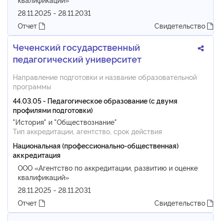
28.11.2025 - 28.11.2031
Отчет
Свидетельство
Чеченский государственный
педагогический университет
Направление подготовки и название образовательной
программы
44.03.05 - Педагогическое образование (с двумя
профилями подготовки)
"История" и "Обществознание"
Тип аккредитации, агентство, срок действия
Национальная (профессионально-общественная)
аккредитация
ООО «Агентство по аккредитации, развитию и оценке
квалификаций»
28.11.2025 - 28.11.2031
Отчет
Свидетельство