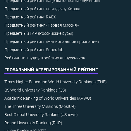
Предметный рейтинг «Оценка качества обучения»
Предметный рейтинг по индексу Хирша
Предметный рейтинг RAEX
Предметный рейтинг «Первая миссия»
Предметный ГАР (Российские вузы)
Предметный рейтинг «Национальное признание»
Предметный рейтинг SuperJob
Рейтинг по трудоустройству выпускников
ГЛОБАЛЬНЫЙ АГРЕГИРОВАННЫЙ РЕЙТИНГ
Times Higher Education World University Rankings (THE)
QS World University Rankings (QS)
Academic Ranking of World Universities (ARWU)
The Three University Missions (MosIUR)
Best Global University Ranking (USnews)
Round University Ranking (RUR)
Leiden Ranking (CWTS)