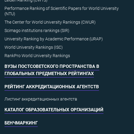
Performance Ranking of Scientific Papers for World University
(NTU)
The Center for World University Rankings (CWUR)
Scimago institutions rankings (SIR)
University Ranking by Academic Performance (URAP)
World University Rankings (ISC)
RankPro World University Rankings
ВУЗЫ ПОСТСОВЕТСКОГО ПРОСТРАНСТВА В
ГЛОБАЛЬНЫХ ПРЕДМЕТНЫХ РЕЙТИНГАХ
РЕЙТИНГ АККРЕДИТАЦИОННЫХ АГЕНТСТВ
Листинг аккредитационных агентств
КАТАЛОГ ОБРАЗОВАТЕЛЬНЫХ ОРГАНИЗАЦИЙ
БЕНЧМАРКИНГ