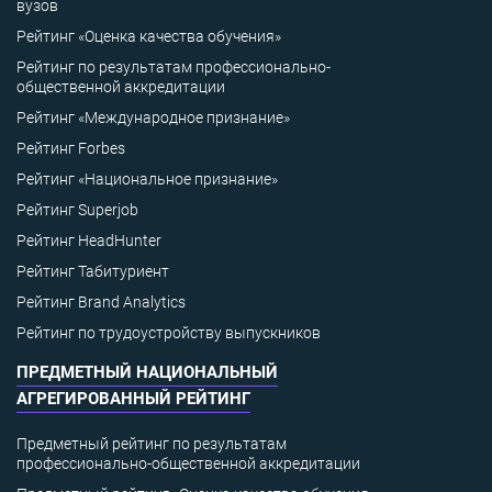
вузов
Рейтинг «Оценка качества обучения»
Рейтинг по результатам профессионально-
общественной аккредитации
Рейтинг «Международное признание»
Рейтинг Forbes
Рейтинг «Национальное признание»
Рейтинг Superjob
Рейтинг HeadHunter
Рейтинг Табитуриент
Рейтинг Brand Analytics
Рейтинг по трудоустройству выпускников
ПРЕДМЕТНЫЙ НАЦИОНАЛЬНЫЙ
АГРЕГИРОВАННЫЙ РЕЙТИНГ
Предметный рейтинг по результатам
профессионально-общественной аккредитации