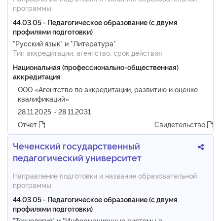
программы
44.03.05 - Педагогическое образование (с двумя
профилями подготовки)
"Русский язык" и "Литература"
Тип аккредитации, агентство, срок действия
Национальная (профессионально-общественная)
аккредитация
ООО «Агентство по аккредитации, развитию и оценке
квалификаций»
28.11.2025 - 28.11.2031
Отчет
Свидетельство
Чеченский государственный
педагогический университет
Направление подготовки и название образовательной
программы
44.03.05 - Педагогическое образование (с двумя
профилями подготовки)
"Технология" и "Информационные системы в