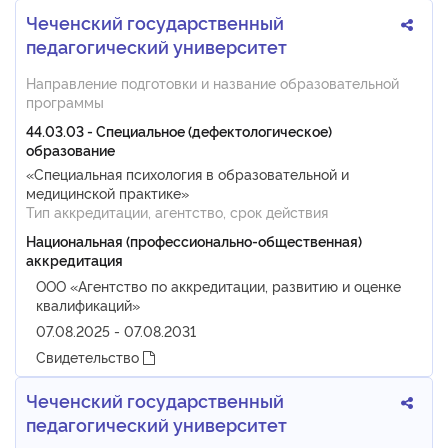
Чеченский государственный
педагогический университет
Направление подготовки и название образовательной
программы
44.03.03 - Специальное (дефектологическое)
образование
«Специальная психология в образовательной и
медицинской практике»
Тип аккредитации, агентство, срок действия
Национальная (профессионально-общественная)
аккредитация
ООО «Агентство по аккредитации, развитию и оценке
квалификаций»
07.08.2025 - 07.08.2031
Свидетельство
Чеченский государственный
педагогический университет