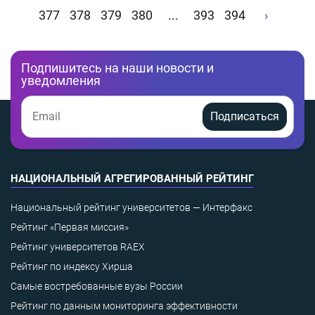
377
378
379
380
...
393
394
›
Подпишитесь на наши новости и
уведомления
Подписаться
НАЦИОНАЛЬНЫЙ АГРЕГИРОВАННЫЙ РЕЙТИНГ
Национальный рейтинг университетов — Интерфакс
Рейтинг «Первая миссия»
Рейтинг университетов RAEX
Рейтинг по индексу Хирша
Самые востребованные вузы России
Рейтинг по данным мониторинга эффективности