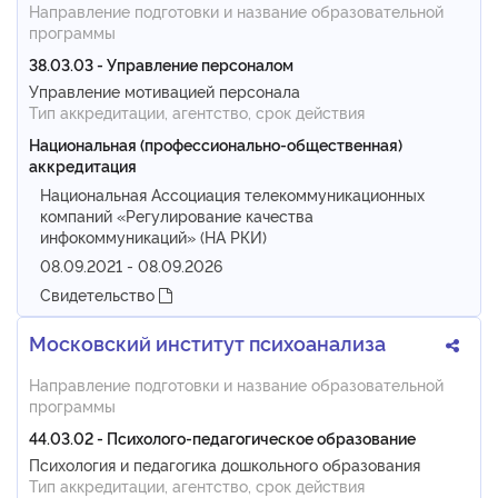
Направление подготовки и название образовательной
программы
38.03.03 - Управление персоналом
Управление мотивацией персонала
Тип аккредитации, агентство, срок действия
Национальная (профессионально-общественная)
аккредитация
Национальная Ассоциация телекоммуникационных
компаний «Регулирование качества
инфокоммуникаций» (НА РКИ)
08.09.2021 - 08.09.2026
Свидетельство
Московский институт психоанализа
Направление подготовки и название образовательной
программы
44.03.02 - Психолого-педагогическое образование
Психология и педагогика дошкольного образования
Тип аккредитации, агентство, срок действия