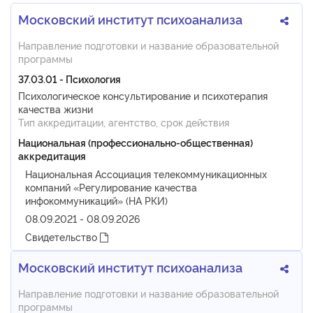
Московский институт психоанализа
Направление подготовки и название образовательной
программы
37.03.01 - Психология
Психологическое консультирование и психотерапия
качества жизни
Тип аккредитации, агентство, срок действия
Национальная (профессионально-общественная)
аккредитация
Национальная Ассоциация телекоммуникационных
компаний «Регулирование качества
инфокоммуникаций» (НА РКИ)
08.09.2021 - 08.09.2026
Свидетельство
Московский институт психоанализа
Направление подготовки и название образовательной
программы