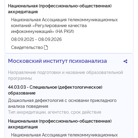
Национальная (профессионально-общественная)
аккредитация
Национальная Ассоциация телекоммуникационных
компаний «Регулирование качества
инфокоммуникаций» (НА РКИ)
08.09.2021 - 08.09.2026
Свидетельство
Московский институт психоанализа
Направление подготовки и название образовательной
программы
44.03.03 - Специальное (дефектологическое)
образование
Дошкольная дефектология с основами прикладного
анализа поведения
Тип аккредитации, агентство, срок действия
Национальная (профессионально-общественная)
аккредитация
Национальная Ассоциация телекоммуникационных