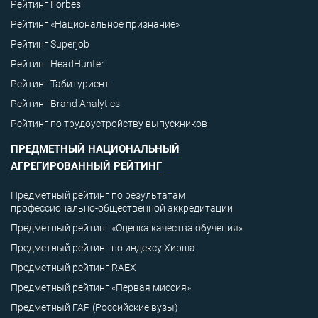
Рейтинг Forbes
Рейтинг «Национальное признание»
Рейтинг Superjob
Рейтинг HeadHunter
Рейтинг Табитуриент
Рейтинг Brand Analytics
Рейтинг по трудоустройству выпускников
ПРЕДМЕТНЫЙ НАЦИОНАЛЬНЫЙ
АГРЕГИРОВАННЫЙ РЕЙТИНГ
Предметный рейтинг по результатам
профессионально-общественной аккредитации
Предметный рейтинг «Оценка качества обучения»
Предметный рейтинг по индексу Хирша
Предметный рейтинг RAEX
Предметный рейтинг «Первая миссия»
Предметный ГАР (Российские вузы)