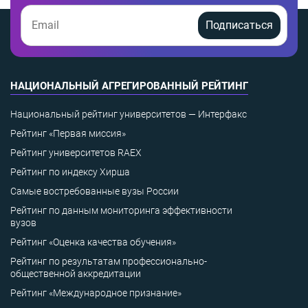
Подписаться
НАЦИОНАЛЬНЫЙ АГРЕГИРОВАННЫЙ РЕЙТИНГ
Национальный рейтинг университетов — Интерфакс
Рейтинг «Первая миссия»
Рейтинг университетов RAEX
Рейтинг по индексу Хирша
Самые востребованные вузы России
Рейтинг по данным мониторинга эффективности
вузов
Рейтинг «Оценка качества обучения»
Рейтинг по результатам профессионально-
общественной аккредитации
Рейтинг «Международное признание»