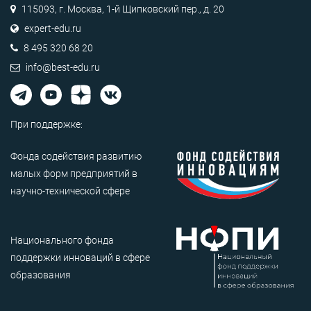
115093, г. Москва, 1-й Щипковский пер., д. 20
expert-edu.ru
8 495 320 68 20
info@best-edu.ru
При поддержке:
Фонда содействия развитию
малых форм предприятий в
научно-технической сфере
Национального фонда
поддержки инноваций в сфере
образования