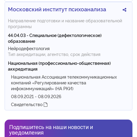
Московский институт психоанализа
Направление подготовки и название образовательной
программы
44.04.03 - Специальное (дефектологическое)
образование
Нейродефектология
Тип аккредитации, агентство, срок действия
Национальная (профессионально-общественная)
аккредитация
Национальная Ассоциация телекоммуникационных
компаний «Регулирование качества
инфокоммуникаций» (НА РКИ)
08.09.2021 - 08.09.2026
Свидетельство
Подпишитесь на наши новости и
уведомления