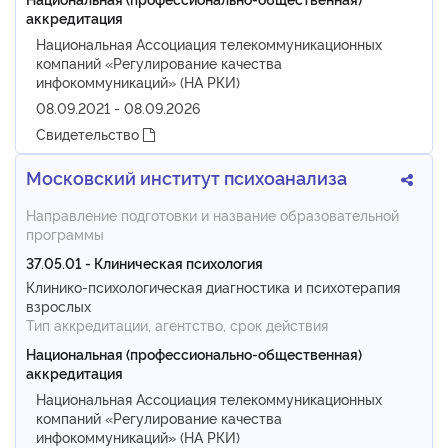
аккредитация
Национальная Ассоциация телекоммуникационных
компаний «Регулирование качества
инфокоммуникаций» (НА РКИ)
08.09.2021 - 08.09.2026
Свидетельство
Московский институт психоанализа
Направление подготовки и название образовательной
программы
37.05.01 - Клиническая психология
Клинико-психологическая диагностика и психотерапия
взрослых
Тип аккредитации, агентство, срок действия
Национальная (профессионально-общественная)
аккредитация
Национальная Ассоциация телекоммуникационных
компаний «Регулирование качества
инфокоммуникаций» (НА РКИ)