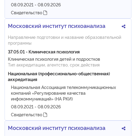
08.09.2021 - 08.09.2026
Свидетельство
Московский институт психоанализа
Направление подготовки и название образовательной
программы
37.05.01 - Клиническая психология
Клиническая психология детей и подростков
Тип аккредитации, агентство, срок действия
Национальная (профессионально-общественная)
аккредитация
Национальная Ассоциация телекоммуникационных
компаний «Регулирование качества
инфокоммуникаций» (НА РКИ)
08.09.2021 - 08.09.2026
Свидетельство
Московский институт психоанализа