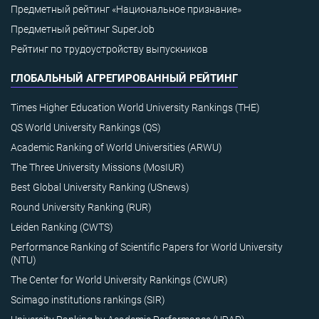
Предметный рейтинг «Национальное признание»
Предметный рейтинг SuperJob
Рейтинг по трудоустройству выпускников
ГЛОБАЛЬНЫЙ АГРЕГИРОВАННЫЙ РЕЙТИНГ
Times Higher Education World University Rankings (THE)
QS World University Rankings (QS)
Academic Ranking of World Universities (ARWU)
The Three University Missions (MosIUR)
Best Global University Ranking (USnews)
Round University Ranking (RUR)
Leiden Ranking (CWTS)
Performance Ranking of Scientific Papers for World University
(NTU)
The Center for World University Rankings (CWUR)
Scimago institutions rankings (SIR)