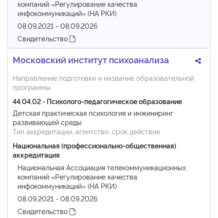
компаний «Регулирование качества
инфокоммуникаций» (НА РКИ)
08.09.2021 - 08.09.2026
Свидетельство
Московский институт психоанализа
Направление подготовки и название образовательной
программы
44.04.02 - Психолого-педагогическое образование
Детская практическая психология и инжиниринг
развивающей среды
Тип аккредитации, агентство, срок действия
Национальная (профессионально-общественная)
аккредитация
Национальная Ассоциация телекоммуникационных
компаний «Регулирование качества
инфокоммуникаций» (НА РКИ)
08.09.2021 - 08.09.2026
Свидетельство