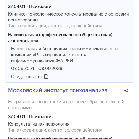
37.04.01 - Психология
Клинико-психологическое консультирование с основами
психотерапии
Тип аккредитации, агентство, срок действия
Национальная (профессионально-общественная)
аккредитация
Национальная Ассоциация телекоммуникационных
компаний «Регулирование качества
инфокоммуникаций» (НА РКИ)
08.09.2021 - 08.09.2026
Свидетельство
Московский институт психоанализа
Направление подготовки и название образовательной
программы
37.04.01 - Психология
Консультативная психология
Тип аккредитации, агентство, срок действия
Национальная (профессионально-общественная)