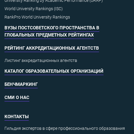
University Ranking by Academic Performance (URAP)
World University Rankings (ISC)
RankPro World University Rankings
ВУЗЫ ПОСТСОВЕТСКОГО ПРОСТРАНСТВА В
ГЛОБАЛЬНЫХ ПРЕДМЕТНЫХ РЕЙТИНГАХ
РЕЙТИНГ АККРЕДИТАЦИОННЫХ АГЕНТСТВ
Листинг аккредитационных агентств
КАТАЛОГ ОБРАЗОВАТЕЛЬНЫХ ОРГАНИЗАЦИЙ
БЕНЧМАРКИНГ
СМИ О НАС
КОНТАКТЫ
Гильдия экспертов в сфере профессионального образования